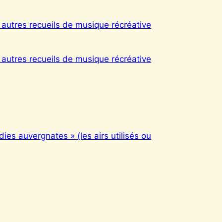
 autres recueils de musique récréative
 autres recueils de musique récréative
ies auvergnates » (les airs utilisés ou