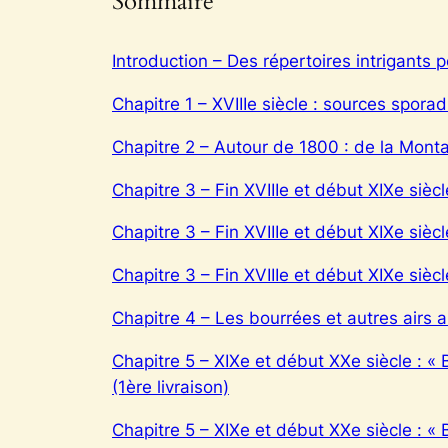
Sommaire
Introduction – Des répertoires intrigants 
Chapitre 1 – XVIIIe siècle : sources spora
Chapitre 2 – Autour de 1800 : de la Mont
Chapitre 3 – Fin XVIIIe et début XIXe siècl
Chapitre 3 – Fin XVIIIe et début XIXe siècl
Chapitre 3 – Fin XVIIIe et début XIXe siècl
Chapitre 4 – Les bourrées et autres airs 
Chapitre 5 – XIXe et début XXe siècle : «
(1ère livraison)
Chapitre 5 – XIXe et début XXe siècle : «