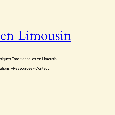
n Limousin
iques Traditionnelles en Limousin
ations
Ressources
Contact