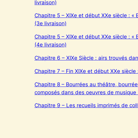
livraison)
Chapitre 5 – XIXe et début XXe siècle : «
(3e livraison)
Chapitre 5 – XIXe et début XXe siècle : «
(4e livraison)
Chapitre 6 – XIXe Siècle : airs trouvés 
Chapitre 7 – Fin XIXe et début XXe siècle 
Chapitre 8 – Bourrées au théâtre, bourrées
composés dans des oeuvres de musique 
Chapitre 9 – Les recueils imprimés de col