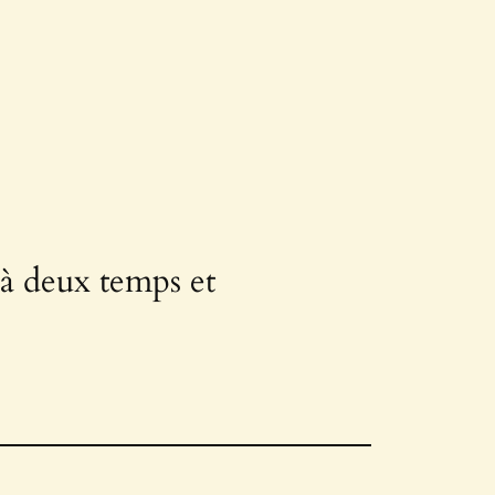
 à deux temps et