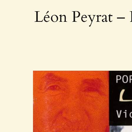
Léon Peyrat – 