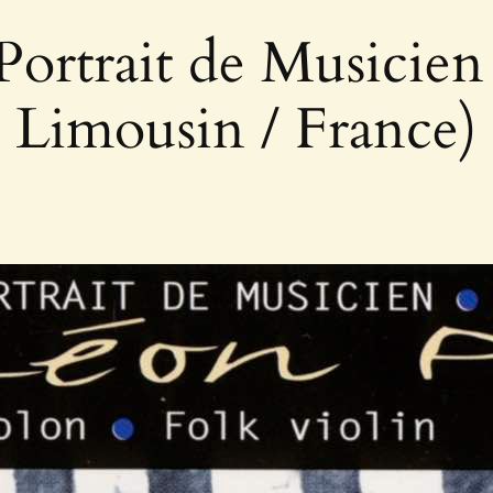
Portrait de Musicien 
Limousin / France)