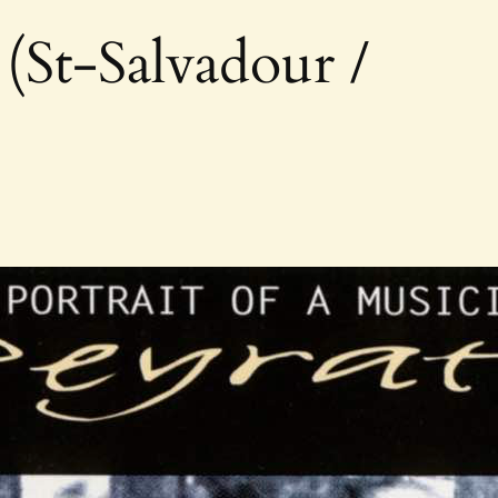
(St-Salvadour /