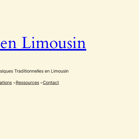
n Limousin
iques Traditionnelles en Limousin
ations
Ressources
Contact