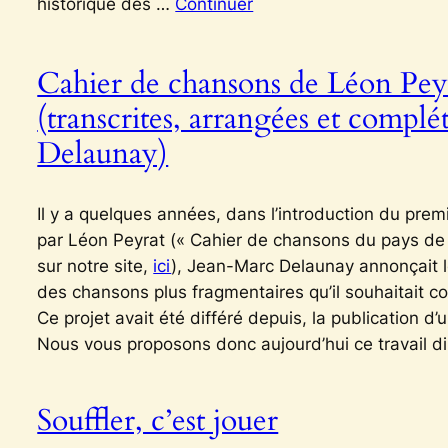
historique des …
Continuer
Cahier de chansons de Léon Pey
(transcrites, arrangées et compl
Delaunay)
Il y a quelques années, dans l’introduction du prem
par Léon Peyrat (« Cahier de chansons du pays de T
sur notre site,
ici
), Jean-Marc Delaunay annonçait l
des chansons plus fragmentaires qu’il souhaitait co
Ce projet avait été différé depuis, la publication d
Nous vous proposons donc aujourd’hui ce travail di
Souffler, c’est jouer