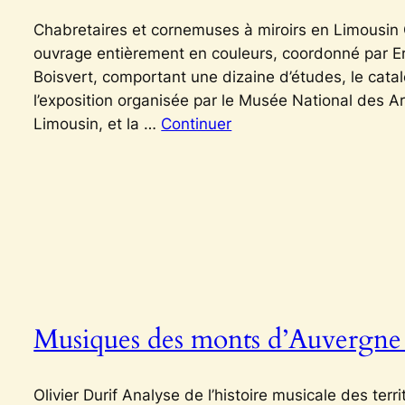
Chabretaires et cornemuses à miroirs en Limousin 
ouvrage entièrement en couleurs, coordonné par Er
Boisvert, comportant une dizaine d’études, le cata
l’exposition organisée par le Musée National des Ar
Limousin, et la …
Continuer
Musiques des monts d’Auvergne
Olivier Durif Analyse de l’histoire musicale des te