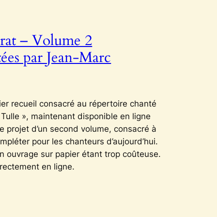
rat – Volume 2
étées par Jean-Marc
ier recueil consacré au répertoire chanté
ulle », maintenant disponible en ligne
e projet d’un second volume, consacré à
mpléter pour les chanteurs d’aujourd’hui.
’un ouvrage sur papier étant trop coûteuse.
rectement en ligne.