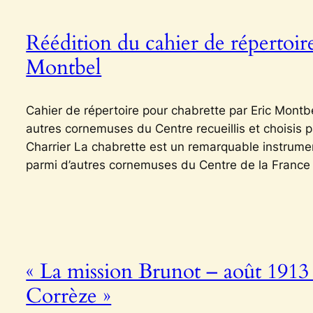
Réédition du cahier de répertoir
Montbel
Cahier de répertoire pour chabrette par Eric Montbe
autres cornemuses du Centre recueillis et choisis p
Charrier La chabrette est un remarquable instrume
parmi d’autres cornemuses du Centre de la France 
« La mission Brunot – août 1913 
Corrèze »