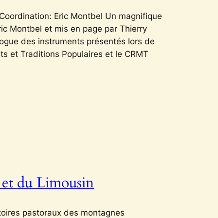
Coordination: Eric Montbel Un magnifique
ic Montbel et mis en page par Thierry
logue des instruments présentés lors de
ts et Traditions Populaires et le CRMT
 et du Limousin
rritoires pastoraux des montagnes