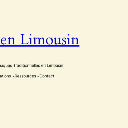
n Limousin
iques Traditionnelles en Limousin
ations
Ressources
Contact