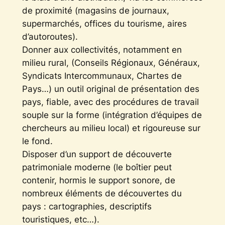
de proximité (magasins de journaux,
supermarchés, offices du tourisme, aires
d’autoroutes).
Donner aux collectivités, notamment en
milieu rural, (Conseils Régionaux, Généraux,
Syndicats Intercommunaux, Chartes de
Pays…) un outil original de présentation des
pays, fiable, avec des procédures de travail
souple sur la forme (intégration d’équipes de
chercheurs au milieu local) et rigoureuse sur
le fond.
Disposer d’un support de découverte
patrimoniale moderne (le boîtier peut
contenir, hormis le support sonore, de
nombreux éléments de découvertes du
pays : cartographies, descriptifs
touristiques, etc…).