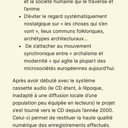
et la société humaine qui le traverse et
l’anime
D’éviter le regard systématiquement
nostalgique sur « les choses qui s’en
vont », lieux communs folkloriques,
archétypes architecturaux…
De s’attacher au mouvement
synchronique entre « archaïsme et
modernité » qui agite la plupart des
microsociétés européennes aujourd’hui.
Après avoir débuté avec le système
cassette audio (le CD étant, à l’époque,
inadapté à une diffusion locale d’une
population peu équipée en lecteurs) le projet
s’est tourné vers le CD depuis l’année 2000.
Celui-ci permet de restituer la haute qualité
numérique des enregistrements effectués.