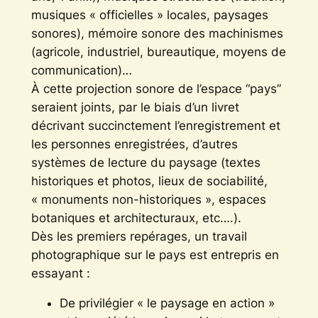
musiques « officielles » locales, paysages
sonores), mémoire sonore des machinismes
(agricole, industriel, bureautique, moyens de
communication)…
À cette projection sonore de l’espace “pays”
seraient joints, par le biais d’un livret
décrivant succinctement l’enregistrement et
les personnes enregistrées, d’autres
systèmes de lecture du paysage (textes
historiques et photos, lieux de sociabilité,
« monuments non-historiques », espaces
botaniques et architecturaux, etc….).
Dès les premiers repérages, un travail
photographique sur le pays est entrepris en
essayant :
De privilégier « le paysage en action »