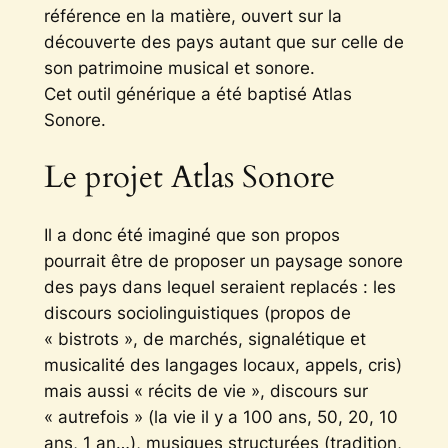
référence en la matière, ouvert sur la
découverte des pays autant que sur celle de
son patrimoine musical et sonore.
Cet outil générique a été baptisé Atlas
Sonore.
Le projet Atlas Sonore
Il a donc été imaginé que son propos
pourrait être de proposer un paysage sonore
des pays dans lequel seraient replacés : les
discours sociolinguistiques (propos de
« bistrots », de marchés, signalétique et
musicalité des langages locaux, appels, cris)
mais aussi « récits de vie », discours sur
« autrefois » (la vie il y a 100 ans, 50, 20, 10
ans, 1 an…), musiques structurées (tradition,