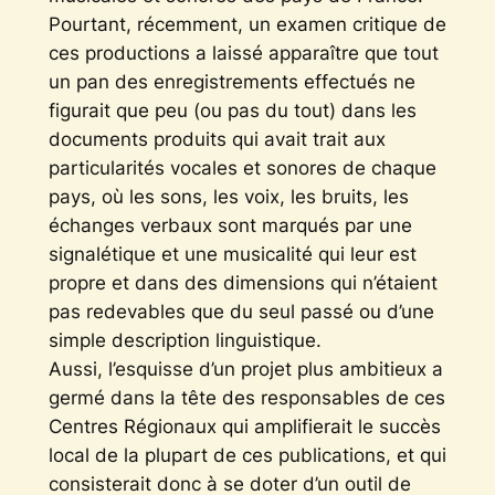
Pourtant, récemment, un examen critique de
ces productions a laissé apparaître que tout
un pan des enregistrements effectués ne
figurait que peu (ou pas du tout) dans les
documents produits qui avait trait aux
particularités vocales et sonores de chaque
pays, où les sons, les voix, les bruits, les
échanges verbaux sont marqués par une
signalétique et une musicalité qui leur est
propre et dans des dimensions qui n’étaient
pas redevables que du seul passé ou d’une
simple description linguistique.
Aussi, l’esquisse d’un projet plus ambitieux a
germé dans la tête des responsables de ces
Centres Régionaux qui amplifierait le succès
local de la plupart de ces publications, et qui
consisterait donc à se doter d’un outil de