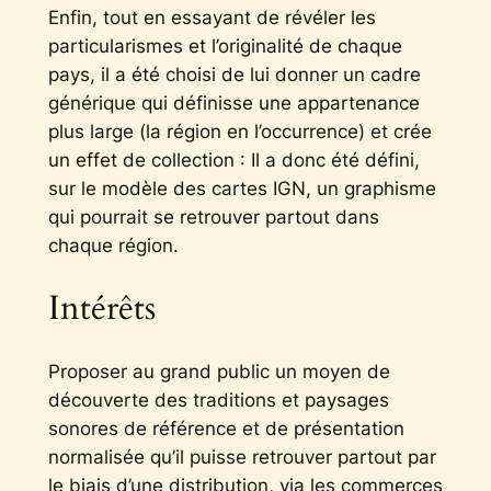
Enfin, tout en essayant de révéler les
particularismes et l’originalité de chaque
pays, il a été choisi de lui donner un cadre
générique qui définisse une appartenance
plus large (la région en l’occurrence) et crée
un effet de collection : Il a donc été défini,
sur le modèle des cartes IGN, un graphisme
qui pourrait se retrouver partout dans
chaque région.
Intérêts
Proposer au grand public un moyen de
découverte des traditions et paysages
sonores de référence et de présentation
normalisée qu’il puisse retrouver partout par
le biais d’une distribution, via les commerces