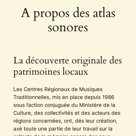
A propos des atlas
sonores
La découverte originale des
patrimoines locaux
Les Centres Régionaux de Musiques
Traditionnelles, mis en place depuis 1986
sous l’action conjuguée du Ministère de la
Culture, des collectivités et des acteurs des
régions concernées, ont, dés leur création,
axé toute une partie de leur travail sur la