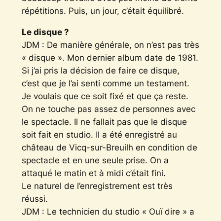
répétitions. Puis, un jour, c’était équilibré.
Le disque ?
JDM : De manière générale, on n’est pas très
« disque ». Mon dernier album date de 1981.
Si j’ai pris la décision de faire ce disque,
c’est que je l’ai senti comme un testament.
Je voulais que ce soit fixé et que ça reste.
On ne touche pas assez de personnes avec
le spectacle. Il ne fallait pas que le disque
soit fait en studio. Il a été enregistré au
château de Vicq-sur-Breuilh en condition de
spectacle et en une seule prise. On a
attaqué le matin et à midi c’était fini.
Le naturel de l’enregistrement est très
réussi.
JDM : Le technicien du studio « Ouï dire » a