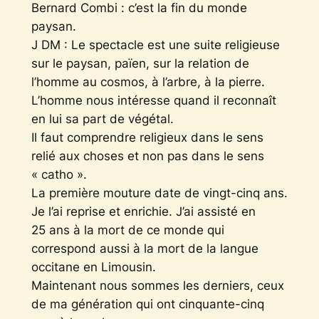
Bernard Combi : c’est la fin du monde
paysan.
J DM : Le spectacle est une suite religieuse
sur le paysan, païen, sur la relation de
l’homme au cosmos, à l’arbre, à la pierre.
L’homme nous intéresse quand il reconnaît
en lui sa part de végétal.
Il faut comprendre religieux dans le sens
relié aux choses et non pas dans le sens
« catho ».
La première mouture date de vingt-cinq ans.
Je l’ai reprise et enrichie. J’ai assisté en
25 ans à la mort de ce monde qui
correspond aussi à la mort de la langue
occitane en Limousin.
Maintenant nous sommes les derniers, ceux
de ma génération qui ont cinquante-cinq