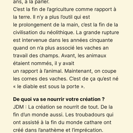
ans, à la parler.
C’est la fin de l’agriculture comme rapport à
la terre. Il n’y a plus l’outil qui est
le prolongement de la main, c’est la fin de la
civilisation du néolithique. La grande rupture
est intervenue dans les années cinquante
quand on n’a plus associé les vaches an
travail des champs. Avant, les animaux
étaient nommés, il y avait
un rapport à l’animal. Maintenant, on coupe
les cornes des vaches. C’est de ça qu’est né
« le diable est sous la porte ».
De quoi va se nourrir votre création ?
JDM : La création se nourrit de tout. De la
fin d’un monde aussi. Les troubadours qui
ont assisté à la fin du monde cathare ont
créé dans l’anathème et l’imprécation.