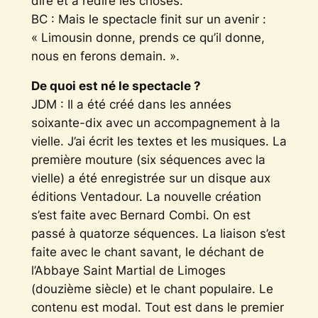
dire et à redire les choses.
BC : Mais le spectacle finit sur un avenir :
« Limousin donne, prends ce qu’il donne,
nous en ferons demain. ».
De quoi est né le spectacle ?
JDM : Il a été créé dans les années
soixante-dix avec un accompagnement à la
vielle. J’ai écrit les textes et les musiques. La
première mouture (six séquences avec la
vielle) a été enregistrée sur un disque aux
éditions Ventadour. La nouvelle création
s’est faite avec Bernard Combi. On est
passé à quatorze séquences. La liaison s’est
faite avec le chant savant, le déchant de
l’Abbaye Saint Martial de Limoges
(douzième siècle) et le chant populaire. Le
contenu est modal. Tout est dans le premier