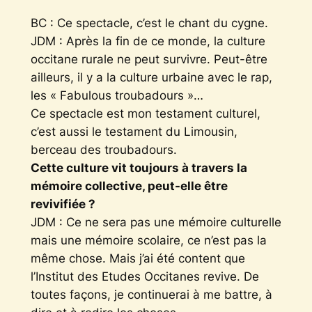
BC : Ce spectacle, c’est le chant du cygne.
JDM : Après la fin de ce monde, la culture
occitane rurale ne peut survivre. Peut-être
ailleurs, il y a la culture urbaine avec le rap,
les « Fabulous troubadours »…
Ce spectacle est mon testament culturel,
c’est aussi le testament du Limousin,
berceau des troubadours.
Cette culture vit toujours à travers la
mémoire collective, peut-elle être
revivifiée ?
JDM : Ce ne sera pas une mémoire culturelle
mais une mémoire scolaire, ce n’est pas la
même chose. Mais j’ai été content que
l’Institut des Etudes Occitanes revive. De
toutes façons, je continuerai à me battre, à