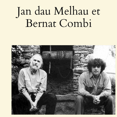
Jan dau Melhau et
Bernat Combi