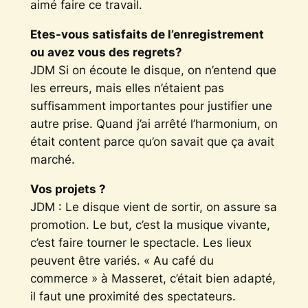
aimé faire ce travail.
Etes-vous satisfaits de l’enregistrement
ou avez vous des regrets?
JDM Si on écoute le disque, on n’entend que
les erreurs, mais elles n’étaient pas
suffisamment importantes pour justifier une
autre prise. Quand j’ai arrêté l’harmonium, on
était content parce qu’on savait que ça avait
marché.
Vos projets ?
JDM : Le disque vient de sortir, on assure sa
promotion. Le but, c’est la musique vivante,
c’est faire tourner le spectacle. Les lieux
peuvent être variés. « Au café du
commerce » à Masseret, c’était bien adapté,
il faut une proximité des spectateurs.