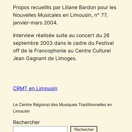
Propos recueillis par Liliane Bardon pour les
Nouvelles Musicales en Limousin
, n° 77,
janvier-mars 2004.
Interview réalisée suite au concert du 26
septembre 2003 dans le cadre du Festival
off de la Francophonie au Centre Culturel
Jean Gagnant de Limoges.
CRMT en Limousin
Le Centre Régional des Musiques Traditionnelles en
Limousin
Rechercher
Rechercher