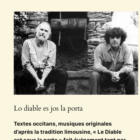
Lo diable es jos la porta
Textes occitans, musiques originales
d’après la tradition limousine, « Le Diable