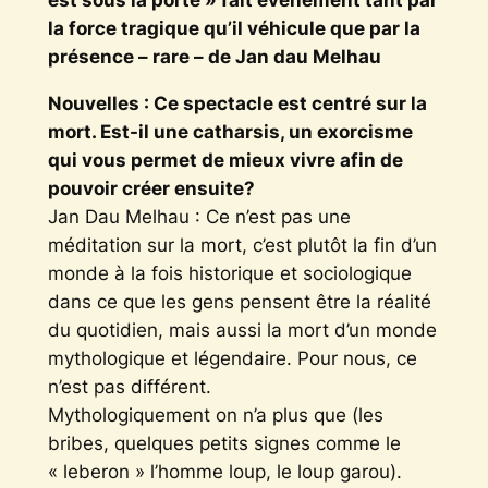
est sous la porte » fait événement tant par
la force tragique qu’il véhicule que par la
présence – rare – de Jan dau Melhau
Nouvelles : Ce spectacle est centré sur la
mort. Est-il une catharsis, un exorcisme
qui vous permet de mieux vivre afin de
pouvoir créer ensuite?
Jan Dau Melhau : Ce n’est pas une
méditation sur la mort, c’est plutôt la fin d’un
monde à la fois historique et sociologique
dans ce que les gens pensent être la réalité
du quotidien, mais aussi la mort d’un monde
mythologique et légendaire. Pour nous, ce
n’est pas différent.
Mythologiquement on n’a plus que (les
bribes, quelques petits signes comme le
« leberon » l’homme loup, le loup garou).