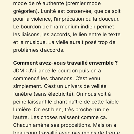
mode de ré authente (premier mode
grégorien). L’unité est conservée, que ce soit
pour la violence, l’imprécation ou la douceur.
Le bourdon de l’harmonium indien permet
les liaisons, les accords, le lien entre le texte
et la musique. La vielle aurait posé trop de
problèmes d’accords.
Comment avez-vous travaillé ensemble ?
JDM : J’ai lancé le bourdon puis on a
commencé les chansons. C’est venu
simplement. C’est un univers de veillée
funèbre (sans électricité). On nous voit à
peine laissant le chant naître de cette faible
lumière. On est bien, très proche l’un de
l’autre. Les choses naissent comme ça.
Chacun amène ses propositions. Mais on a
beaucoup travaillé avec pas moins de trente