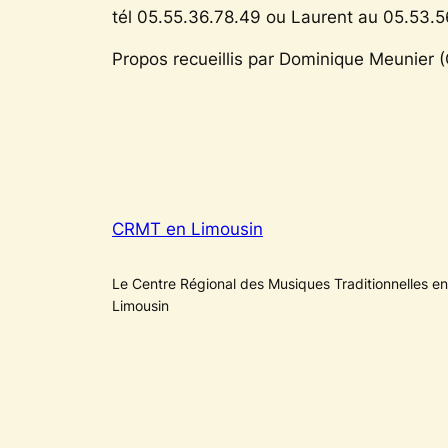
tél 05.55.36.78.49 ou Laurent au 05.53.5
Propos recueillis par Dominique Meunier 
CRMT en Limousin
Le Centre Régional des Musiques Traditionnelles en
Limousin