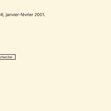
66, janvier-février 2001.
chercher