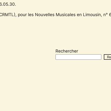
6.05.30.
(CRMTL), pour les
Nouvelles Musicales en Limousin
, n° 
Rechercher
Re