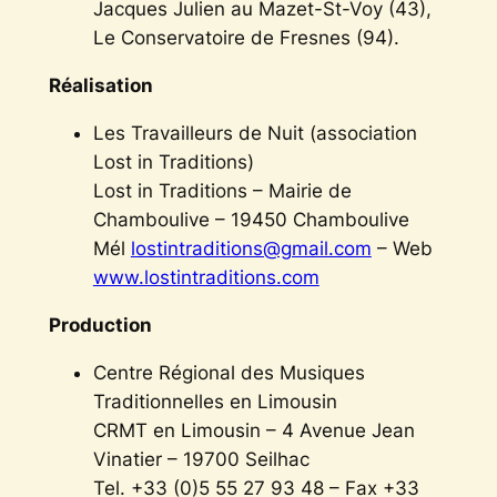
Jacques Julien au Mazet-St-Voy (43),
Le Conservatoire de Fresnes (94).
Réalisation
Les Travailleurs de Nuit (association
Lost in Traditions)
Lost in Traditions – Mairie de
Chamboulive – 19450 Chamboulive
Mél
lostintraditions@gmail.com
– Web
www.lostintraditions.com
Production
Centre Régional des Musiques
Traditionnelles en Limousin
CRMT en Limousin – 4 Avenue Jean
Vinatier – 19700 Seilhac
Tel. +33 (0)5 55 27 93 48 – Fax +33