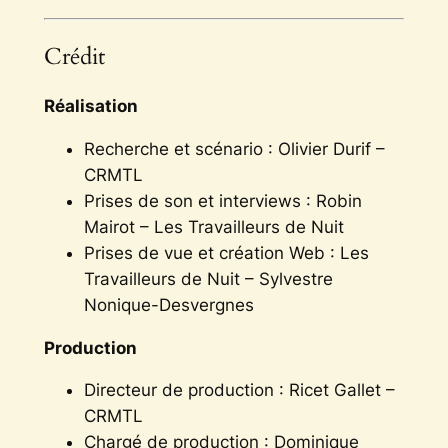
Crédit
Réalisation
Recherche et scénario : Olivier Durif –
CRMTL
Prises de son et interviews : Robin
Mairot – Les Travailleurs de Nuit
Prises de vue et création Web : Les
Travailleurs de Nuit – Sylvestre
Nonique-Desvergnes
Production
Directeur de production : Ricet Gallet –
CRMTL
Chargé de production : Dominique