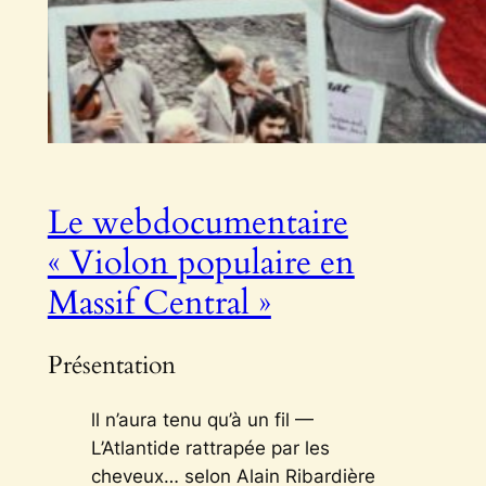
Le webdocumentaire
« Violon populaire en
Massif Central »
Présentation
ll n’aura tenu qu’à un fil —
L’Atlantide rattrapée par les
cheveux… selon Alain Ribardière