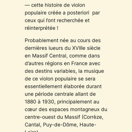
— cette histoire de violon
populaire créée a posteriori par
ceux qui l’ont recherchée et
réinterprétée !
Probablement née au cours des
dernières lueurs du XVIIIe siècle
en Massif Central, comme dans
d’autres régions en France avec
des destins variables, la musique
de ce violon populaire se sera
essentiellement élaborée durant
une période centrale allant de
1880 à 1930, principalement au
cœur des espaces montagneux du
centre-ouest du Massif (Corrèze,
Cantal, Puy-de-Dôme, Haute-