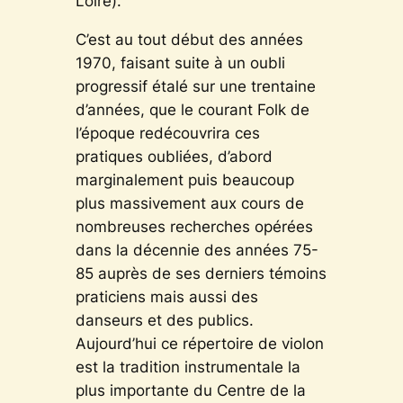
Loire).
C’est au tout début des années
1970, faisant suite à un oubli
progressif étalé sur une trentaine
d’années, que le courant Folk de
l’époque redécouvrira ces
pratiques oubliées, d’abord
marginalement puis beaucoup
plus massivement aux cours de
nombreuses recherches opérées
dans la décennie des années 75-
85 auprès de ses derniers témoins
praticiens mais aussi des
danseurs et des publics.
Aujourd’hui ce répertoire de violon
est la tradition instrumentale la
plus importante du Centre de la