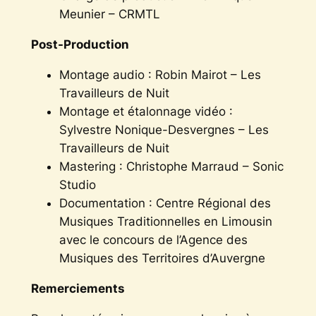
Meunier – CRMTL
Post-Production
Montage audio : Robin Mairot – Les
Travailleurs de Nuit
Montage et étalonnage vidéo :
Sylvestre Nonique-Desvergnes – Les
Travailleurs de Nuit
Mastering : Christophe Marraud – Sonic
Studio
Documentation : Centre Régional des
Musiques Traditionnelles en Limousin
avec le concours de l’Agence des
Musiques des Territoires d’Auvergne
Remerciements