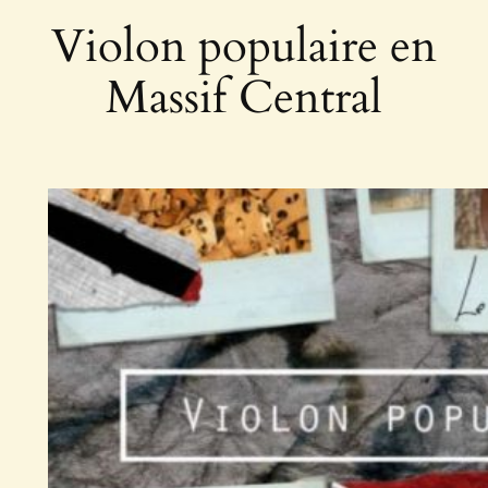
Violon populaire en
Massif Central