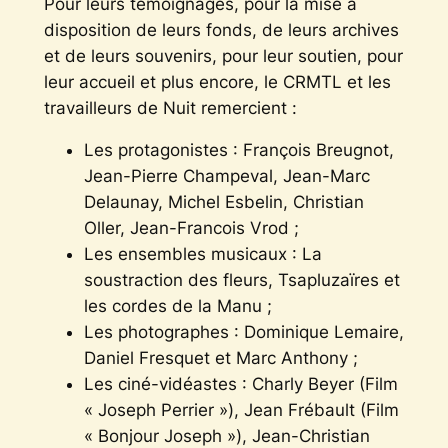
Pour leurs témoignages, pour la mise à
disposition de leurs fonds, de leurs archives
et de leurs souvenirs, pour leur soutien, pour
leur accueil et plus encore, le CRMTL et les
travailleurs de Nuit remercient :
Les protagonistes : François Breugnot,
Jean-Pierre Champeval, Jean-Marc
Delaunay, Michel Esbelin, Christian
Oller, Jean-Francois Vrod ;
Les ensembles musicaux : La
soustraction des fleurs, Tsapluzaïres et
les cordes de la Manu ;
Les photographes : Dominique Lemaire,
Daniel Fresquet et Marc Anthony ;
Les ciné-vidéastes : Charly Beyer (Film
« Joseph Perrier »), Jean Frébault (Film
« Bonjour Joseph »), Jean-Christian