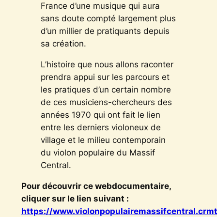
France d’une musique qui aura
sans doute compté largement plus
d’un millier de pratiquants depuis
sa création.
L’histoire que nous allons raconter
prendra appui sur les parcours et
les pratiques d’un certain nombre
de ces musiciens-chercheurs des
années 1970 qui ont fait le lien
entre les derniers violoneux de
village et le milieu contemporain
du violon populaire du Massif
Central.
Pour découvrir ce webdocumentaire,
cliquer sur le lien suivant :
https://www.violonpopulairemassifcentral.crmtl