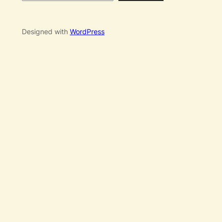
Designed with
WordPress