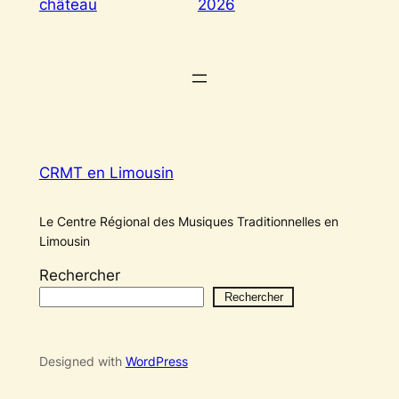
château
2026
CRMT en Limousin
Le Centre Régional des Musiques Traditionnelles en
Limousin
Rechercher
Rechercher
Designed with
WordPress