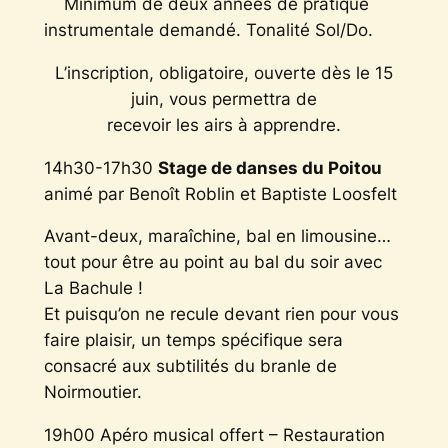
Minimum de deux années de pratique
instrumentale demandé. Tonalité Sol/Do.
L’inscription, obligatoire, ouverte dès le 15
juin, vous permettra de
recevoir les airs à apprendre.
14h30-17h30
Stage de danses du Poitou
animé par Benoît Roblin et Baptiste Loosfelt
Avant-deux, maraîchine, bal en limousine…
tout pour être au point au bal du soir avec
La Bachule !
Et puisqu’on ne recule devant rien pour vous
faire plaisir, un temps spécifique sera
consacré aux subtilités du branle de
Noirmoutier.
19h00 Apéro musical offert – Restauration