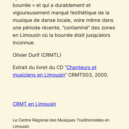
bourrée » et qui a durablement et
vigoureusement marqué l’esthétique de la
musique de danse locale, voire même dans
une période récente, “contaminé” des zones
en Limousin où la bourrée était jusqu’alors
inconnue.
Olivier Durif (CRMTL)
Extrait du livret du CD “
Chanteurs et
musiciens en Limousin
” CRMT003, 2000.
CRMT en Limousin
Le Centre Régional des Musiques Traditionnelles en
Limousin