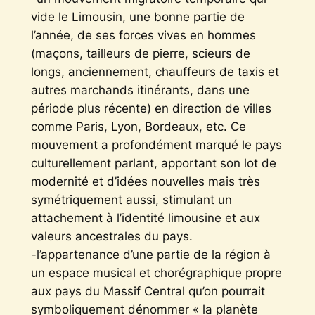
vide le Limousin, une bonne partie de
l’année, de ses forces vives en hommes
(maçons, tailleurs de pierre, scieurs de
longs, anciennement, chauffeurs de taxis et
autres marchands itinérants, dans une
période plus récente) en direction de villes
comme Paris, Lyon, Bordeaux, etc. Ce
mouvement a profondément marqué le pays
culturellement parlant, apportant son lot de
modernité et d’idées nouvelles mais très
symétriquement aussi, stimulant un
attachement à l’identité limousine et aux
valeurs ancestrales du pays.
-l’appartenance d’une partie de la région à
un espace musical et chorégraphique propre
aux pays du Massif Central qu’on pourrait
symboliquement dénommer « la planète