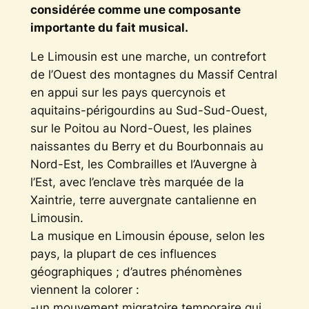
considérée comme une composante
importante du fait musical.
Le Limousin est une marche, un contrefort
de l’Ouest des montagnes du Massif Central
en appui sur les pays quercynois et
aquitains-périgourdins au Sud-Sud-Ouest,
sur le Poitou au Nord-Ouest, les plaines
naissantes du Berry et du Bourbonnais au
Nord-Est, les Combrailles et l’Auvergne à
l’Est, avec l’enclave très marquée de la
Xaintrie, terre auvergnate cantalienne en
Limousin.
La musique en Limousin épouse, selon les
pays, la plupart de ces influences
géographiques ; d’autres phénomènes
viennent la colorer :
-un mouvement migratoire temporaire qui