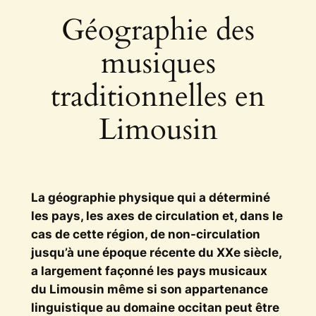
Géographie des
musiques
traditionnelles en
Limousin
La géographie physique qui a déterminé
les pays, les axes de circulation et, dans le
cas de cette région, de non-circulation
jusqu’à une époque récente du XXe siècle,
a largement façonné les pays musicaux
du Limousin même si son appartenance
linguistique au domaine occitan peut être