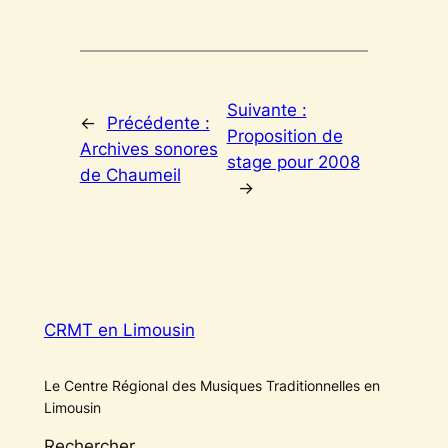
Suivante :
←
Précédente :
Proposition de
Archives sonores
stage pour 2008
de Chaumeil
→
CRMT en Limousin
Le Centre Régional des Musiques Traditionnelles en
Limousin
Rechercher