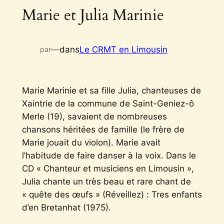
Marie et Julia Marinie
—
dans
Le CRMT en Limousin
par
Marie Marinie et sa fille Julia, chanteuses de
Xaintrie de la commune de Saint-Geniez-ô
Merle (19), savaient de nombreuses
chansons héritées de famille (le frère de
Marie jouait du violon). Marie avait
l’habitude de faire danser à la voix. Dans le
CD « Chanteur et musiciens en Limousin »,
Julia chante un très beau et rare chant de
« quête des œufs » (Réveillez) :
Tres enfants
d’en Bretanhat
(1975).