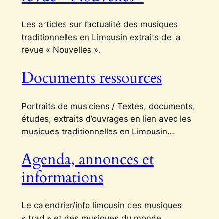
Les articles sur l’actualité des musiques
traditionnelles en Limousin extraits de la
revue « Nouvelles ».
Documents ressources
Portraits de musiciens / Textes, documents,
études, extraits d’ouvrages en lien avec les
musiques traditionnelles en Limousin…
Agenda, annonces et
informations
Le calendrier/info limousin des musiques
« trad » et des musiques du monde