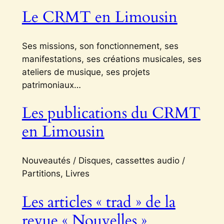
Le CRMT en Limousin
Ses missions, son fonctionnement, ses
manifestations, ses créations musicales, ses
ateliers de musique, ses projets
patrimoniaux…
Les publications du CRMT
en Limousin
Nouveautés / Disques, cassettes audio /
Partitions, Livres
Les articles « trad » de la
revue « Nouvelles »