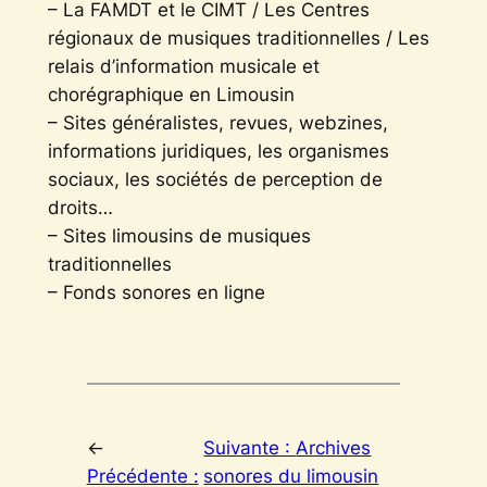
– La FAMDT et le CIMT / Les Centres
régionaux de musiques traditionnelles / Les
relais d’information musicale et
chorégraphique en Limousin
– Sites généralistes, revues, webzines,
informations juridiques, les organismes
sociaux, les sociétés de perception de
droits…
– Sites limousins de musiques
traditionnelles
– Fonds sonores en ligne
←
Suivante :
Archives
Précédente :
sonores du limousin