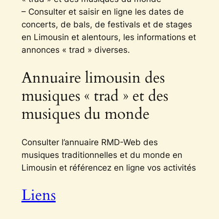
– Consulter et saisir en ligne les dates de
concerts, de bals, de festivals et de stages
en Limousin et alentours, les informations et
annonces « trad » diverses.
Annuaire limousin des
musiques « trad » et des
musiques du monde
Consulter l’annuaire RMD-Web des
musiques traditionnelles et du monde en
Limousin et référencez en ligne vos activités
Liens