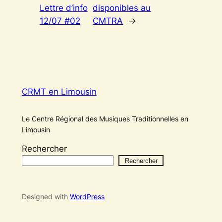
Lettre d’info
disponibles au
12/07 #02
CMTRA
→
CRMT en Limousin
Le Centre Régional des Musiques Traditionnelles en
Limousin
Rechercher
Rechercher
Designed with
WordPress