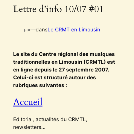
Lettre d’info 10/07 #01
—
dans
Le CRMT en Limousin
par
Le site du Centre régional des musiques
traditionnelles en Limousin (CRMTL) est
en ligne depuis le 27 septembre 2007.
Celui-ci est structuré autour des
rubriques suivantes :
Accueil
Editorial, actualités du CRMTL,
newsletters…