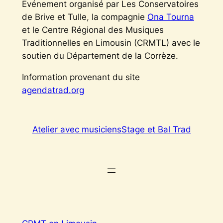
Evénement organisé par Les Conservatoires
de Brive et Tulle, la compagnie
Ona Tourna
et le Centre Régional des Musiques
Traditionnelles en Limousin (CRMTL) avec le
soutien du Département de la Corrèze.
Information provenant du site
agendatrad.org
Atelier avec musiciens
Stage et Bal Trad