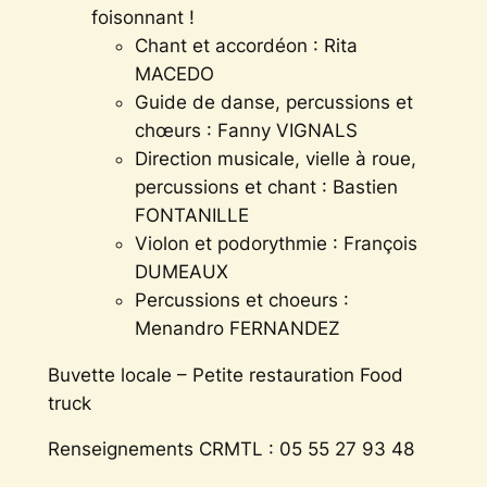
foisonnant !
Chant et accordéon : Rita
MACEDO
Guide de danse, percussions et
chœurs : Fanny VIGNALS
Direction musicale, vielle à roue,
percussions et chant : Bastien
FONTANILLE
Violon et podorythmie : François
DUMEAUX
Percussions et choeurs :
Menandro FERNANDEZ
Buvette locale – Petite restauration Food
truck
Renseignements CRMTL : 05 55 27 93 48