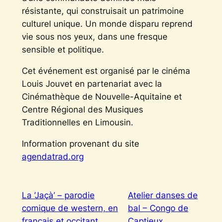
résistante, qui construisait un patrimoine
culturel unique. Un monde disparu reprend
vie sous nos yeux, dans une fresque
sensible et politique.
Cet événement est organisé par le cinéma
Louis Jouvet en partenariat avec la
Cinémathèque de Nouvelle-Aquitaine et
Centre Régional des Musiques
Traditionnelles en Limousin.
Information provenant du site
agendatrad.org
La ‘Jaçà’ – parodie
Atelier danses de
comique de western, en
bal – Congo de
français et occitant
Captieux