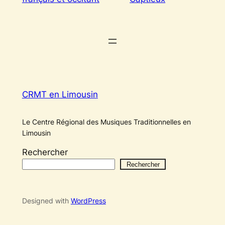
CRMT en Limousin
Le Centre Régional des Musiques Traditionnelles en
Limousin
Rechercher
Rechercher
Designed with
WordPress