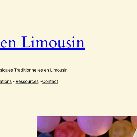
n Limousin
iques Traditionnelles en Limousin
ations
Ressources
Contact