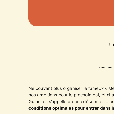
!!
..………
Ne pouvant plus organiser le fameux « Me
nos ambitions pour le prochain bal, et c
Guibolles s’appellera donc désormais…
le
conditions optimales pour entrer dans 