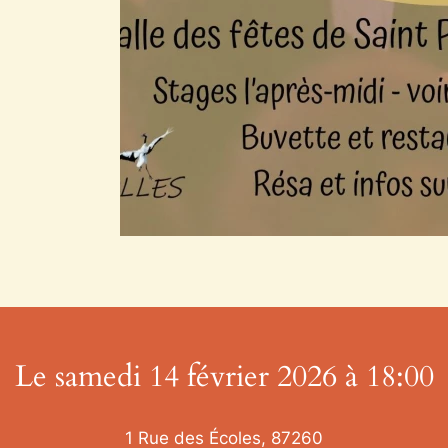
Le samedi 14 février 2026 à 18:00
1 Rue des Écoles, 87260