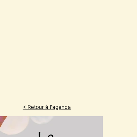
< Retour à l'agenda