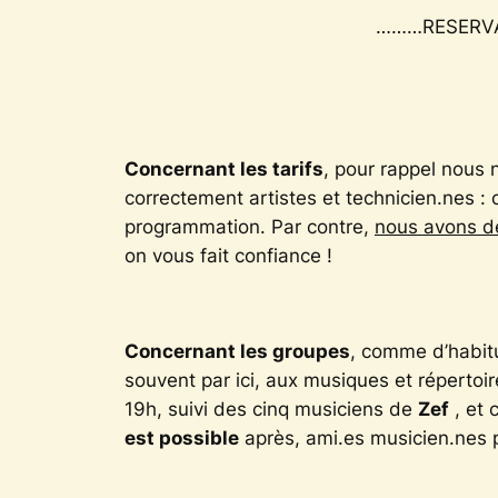
………RESERVA
Concernant les tarifs
, pour rappel nous 
correctement artistes et technicien.nes :
programmation. Par contre,
nous avons dé
on vous fait confiance !
Concernant les groupes
, comme d’habit
souvent par ici, aux musiques et répertoir
19h, suivi des cinq musiciens de
Zef
, et 
est possible
après, ami.es musicien.nes 