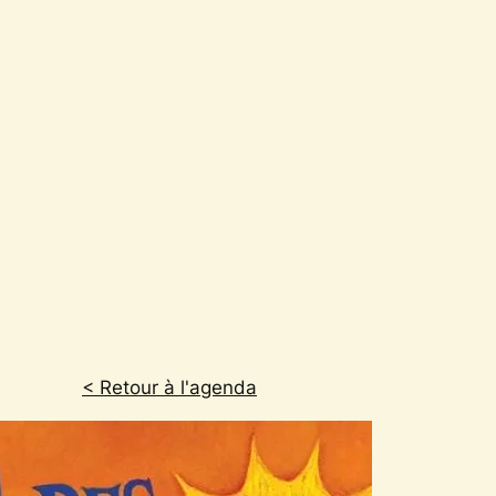
< Retour à l'agenda