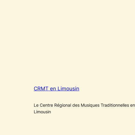
CRMT en Limousin
Le Centre Régional des Musiques Traditionnelles en
Limousin