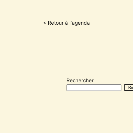
< Retour à l'agenda
Rechercher
Re