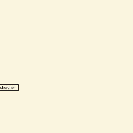
chercher