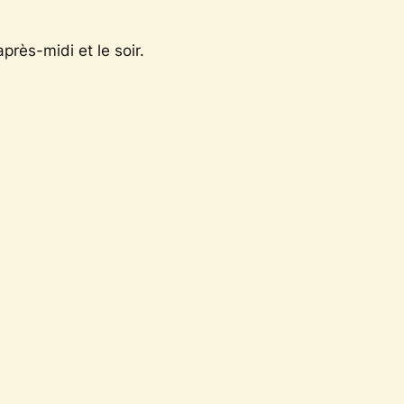
près-midi et le soir.