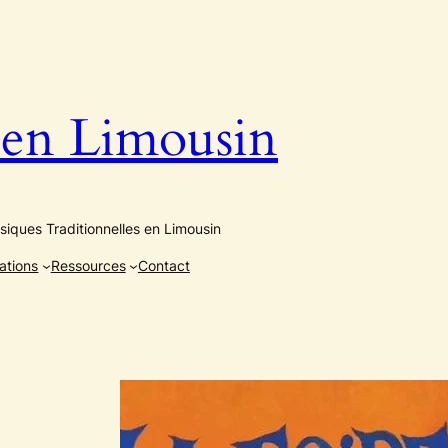
n Limousin
iques Traditionnelles en Limousin
ations
Ressources
Contact