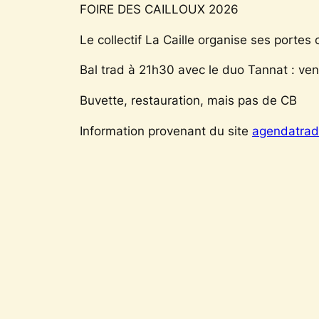
FOIRE DES CAILLOUX 2026
Le collectif La Caille organise ses portes 
Bal trad à 21h30 avec le duo Tannat : ve
Buvette, restauration, mais pas de CB
Information provenant du site
agendatrad