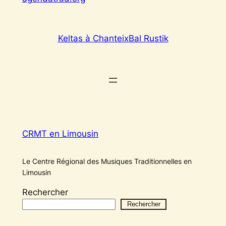
Keltas à Chanteix
Bal Rustik
CRMT en Limousin
Le Centre Régional des Musiques Traditionnelles en
Limousin
Rechercher
Rechercher