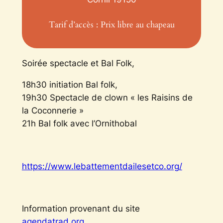
Tarif d’accès : Prix libre au chapeau
Soirée spectacle et Bal Folk,
18h30 initiation Bal folk,
19h30 Spectacle de clown « les Raisins de
la Coconnerie »
21h Bal folk avec l’Ornithobal
https://www.lebattementdailesetco.org/
Information provenant du site
agendatrad.org