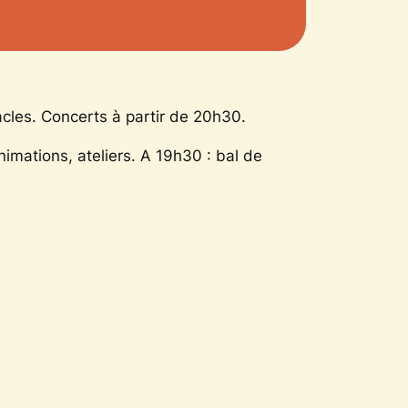
acles. Concerts à partir de 20h30.
imations, ateliers. A 19h30 : bal de