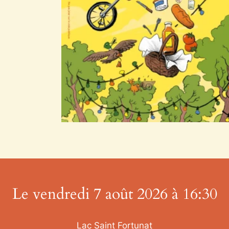
Le vendredi 7 août 2026 à 16:30
Lac Saint Fortunat