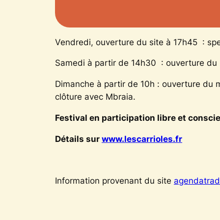
Vendredi, ouverture du site à 17h45 : spe
Samedi à partir de 14h30 : ouverture du m
Dimanche à partir de 10h : ouverture du m
clôture avec Mbraia.
Festival en participation libre et consci
Détails sur
www.lescarrioles.fr
Information provenant du site
agendatrad