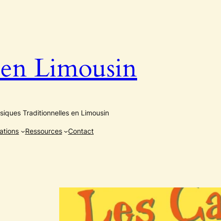
n Limousin
iques Traditionnelles en Limousin
ations
Ressources
Contact