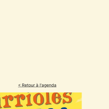
< Retour à l'agenda