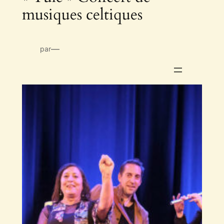
musiques celtiques
—
par