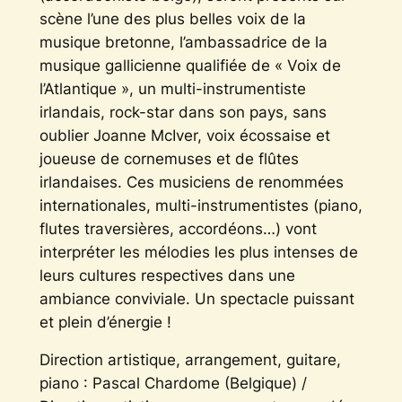
scène l’une des plus belles voix de la
musique bretonne, l’ambassadrice de la
musique gallicienne qualifiée de « Voix de
l’Atlantique », un multi-instrumentiste
irlandais, rock-star dans son pays, sans
oublier Joanne McIver, voix écossaise et
joueuse de cornemuses et de flûtes
irlandaises. Ces musiciens de renommées
internationales, multi-instrumentistes (piano,
flutes traversières, accordéons…) vont
interpréter les mélodies les plus intenses de
leurs cultures respectives dans une
ambiance conviviale. Un spectacle puissant
et plein d’énergie !
Direction artistique, arrangement, guitare,
piano : Pascal Chardome (Belgique) /