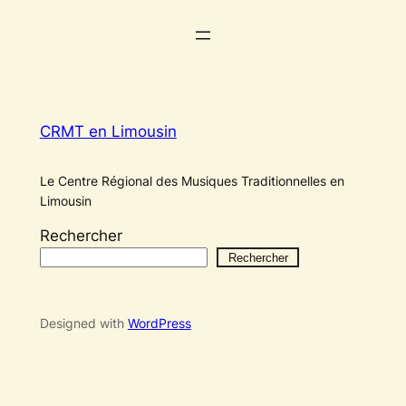
CRMT en Limousin
Le Centre Régional des Musiques Traditionnelles en
Limousin
Rechercher
Rechercher
Designed with
WordPress