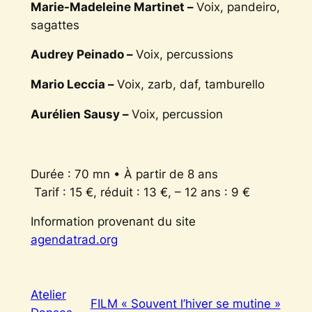
Marie-Madeleine Martinet –
Voix, pandeiro,
sagattes
Audrey Peinado –
Voix, percussions
Mario Leccia –
Voix, zarb, daf, tamburello
Aurélien Sausy –
Voix, percussion
Durée : 70 mn • À partir de 8 ans
Tarif : 15 €, réduit : 13 €, – 12 ans : 9 €
Information provenant du site
agendatrad.org
Atelier
FILM « Souvent l’hiver se mutine »