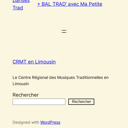
Danses
+ BAL TRAD’ avec Ma Petite
Trad
CRMT en Limousin
Le Centre Régional des Musiques Traditionnelles en
Limousin
Rechercher
Rechercher
Designed with
WordPress