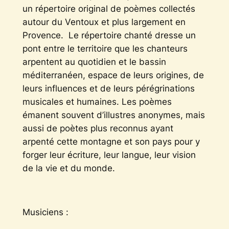
un répertoire original de poèmes collectés
autour du Ventoux et plus largement en
Provence. Le répertoire chanté dresse un
pont entre le territoire que les chanteurs
arpentent au quotidien et le bassin
méditerranéen, espace de leurs origines, de
leurs influences et de leurs pérégrinations
musicales et humaines. Les poèmes
émanent souvent d’illustres anonymes, mais
aussi de poètes plus reconnus ayant
arpenté cette montagne et son pays pour y
forger leur écriture, leur langue, leur vision
de la vie et du monde.
Musiciens :