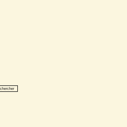
chercher