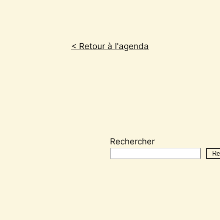
< Retour à l'agenda
Rechercher
Re