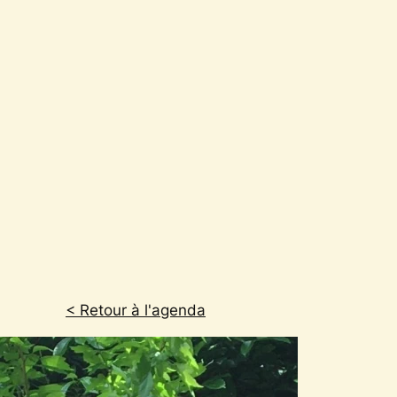
< Retour à l'agenda