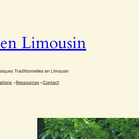
n Limousin
iques Traditionnelles en Limousin
ations
Ressources
Contact