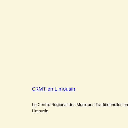
CRMT en Limousin
Le Centre Régional des Musiques Traditionnelles en
Limousin