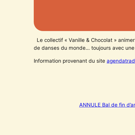
Le collectif « Vanille & Chocolat » anime
de danses du monde… toujours avec une s
Information provenant du site
agendatrad
ANNULE Bal de fin d’