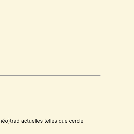
éo)trad actuelles telles que cercle