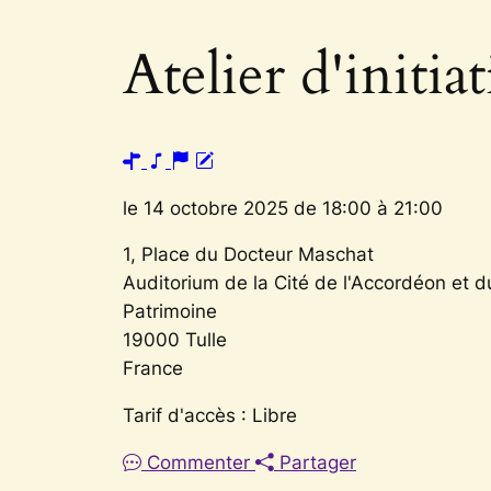
Atelier d'initi
le 14 octobre 2025 de 18:00 à 21:00
1, Place du Docteur Maschat
Auditorium de la Cité de l'Accordéon et d
Patrimoine
19000
Tulle
France
Tarif d'accès : Libre
Commenter
Partager