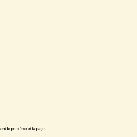
ent le problème et la page.