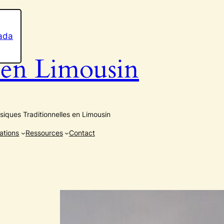
n Limousin
iques Traditionnelles en Limousin
ations
Ressources
Contact