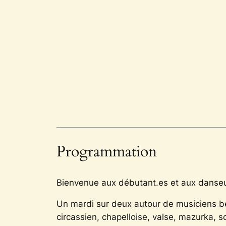
Programmation
Bienvenue aux débutant.es et aux danseu
Un mardi sur deux autour de musiciens bén
circassien, chapelloise, valse, mazurka, sc