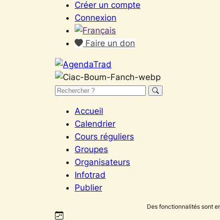
Créer un compte
Connexion
Faire un don
Accueil
Calendrier
Cours réguliers
Groupes
Organisateurs
Infotrad
Publier
Des fonctionnalités sont e