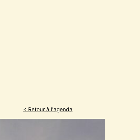
< Retour à l'agenda