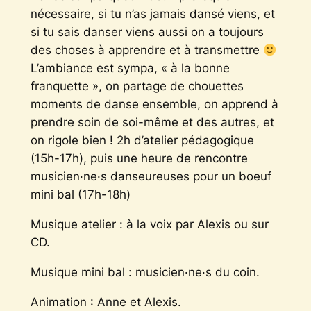
nécessaire, si tu n’as jamais dansé viens, et
si tu sais danser viens aussi on a toujours
des choses à apprendre et à transmettre
L’ambiance est sympa, « à la bonne
franquette », on partage de chouettes
moments de danse ensemble, on apprend à
prendre soin de soi-même et des autres, et
on rigole bien ! 2h d’atelier pédagogique
(15h-17h), puis une heure de rencontre
musicien·ne·s danseureuses pour un boeuf
mini bal (17h-18h)
Musique atelier : à la voix par Alexis ou sur
CD.
Musique mini bal : musicien·ne·s du coin.
Animation : Anne et Alexis.