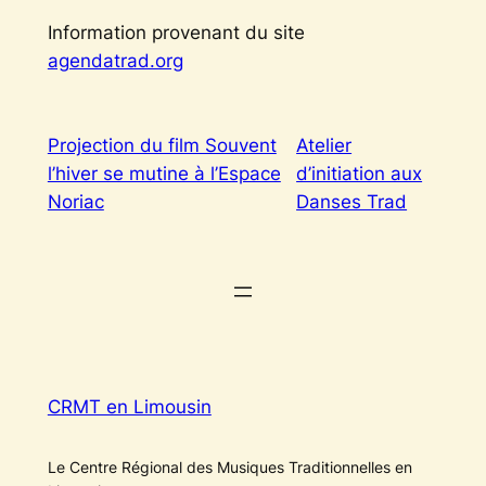
Information provenant du site
agendatrad.org
Projection du film Souvent
Atelier
l’hiver se mutine à l’Espace
d’initiation aux
Noriac
Danses Trad
CRMT en Limousin
Le Centre Régional des Musiques Traditionnelles en