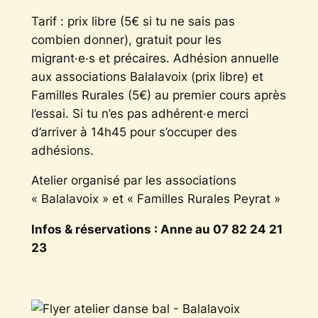
Tarif : prix libre
(5€ si tu ne sais pas
combien donner), gratuit pour les
migrant·e·s et précaires. Adhésion annuelle
aux associations Balalavoix (prix libre) et
Familles Rurales (5€) au premier cours après
l’essai. Si tu n’es pas adhérent·e merci
d’arriver à 14h45 pour s’occuper des
adhésions.
Atelier organisé par les associations
« Balalavoix » et « Familles Rurales Peyrat »
Infos & réservations : Anne au 07 82 24 21
23