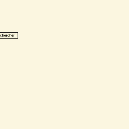
chercher