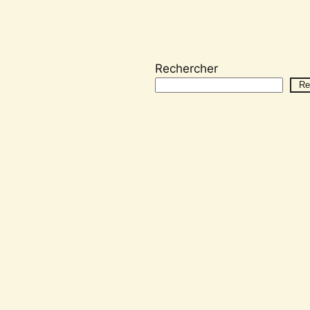
Rechercher
Re