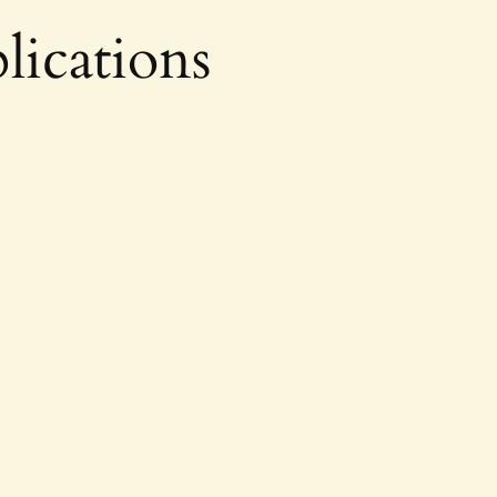
lications