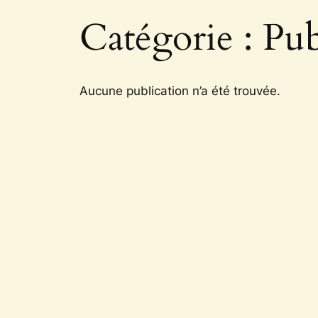
Catégorie :
Pub
Aucune publication n’a été trouvée.