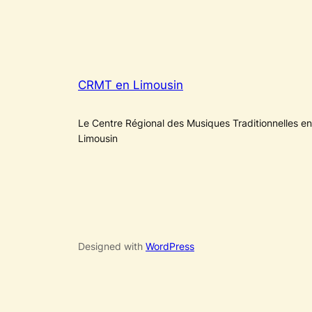
CRMT en Limousin
Le Centre Régional des Musiques Traditionnelles en
Limousin
Designed with
WordPress