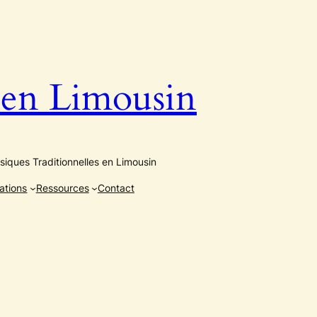
n Limousin
iques Traditionnelles en Limousin
ations
Ressources
Contact