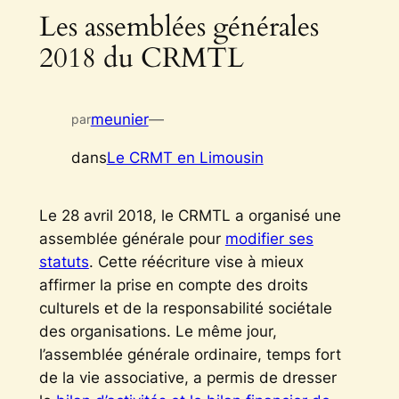
Les assemblées générales
2018 du CRMTL
meunier
—
par
dans
Le CRMT en Limousin
Le 28 avril 2018, le CRMTL a organisé une
assemblée générale pour
modifier ses
statuts
. Cette réécriture vise à mieux
affirmer la prise en compte des droits
culturels et de la responsabilité sociétale
des organisations. Le même jour,
l’assemblée générale ordinaire, temps fort
de la vie associative, a permis de dresser