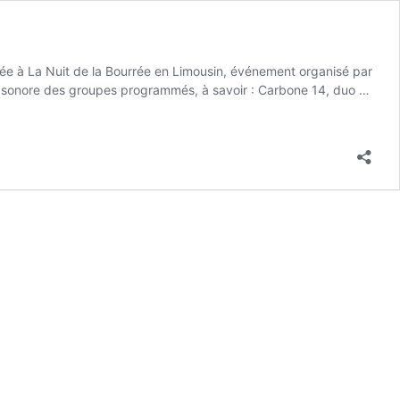
ée à La Nuit de la Bourrée en Limousin, événement organisé par
ait sonore des groupes programmés, à savoir : Carbone 14, duo …